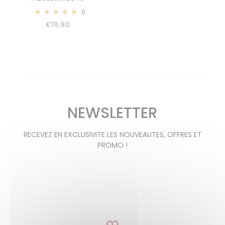
0
5.00
€
19,90
NEWSLETTER
RECEVEZ EN EXCLUSIVITE LES NOUVEAUTES, OFFRES ET
PROMO !