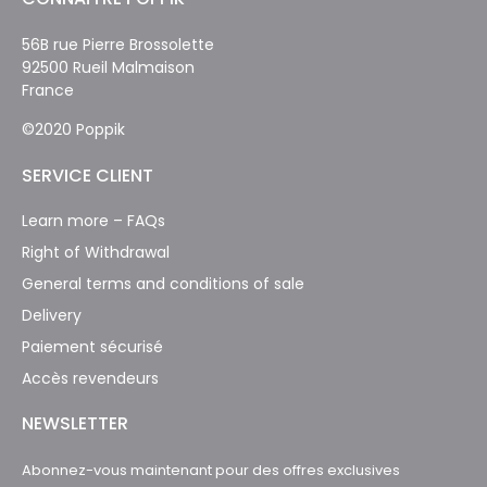
56B rue Pierre Brossolette
92500 Rueil Malmaison
France
©2020 Poppik
SERVICE CLIENT
Learn more – FAQs
Right of Withdrawal
General terms and conditions of sale
Delivery
Paiement sécurisé
Accès revendeurs
NEWSLETTER
Abonnez-vous maintenant pour des offres exclusives