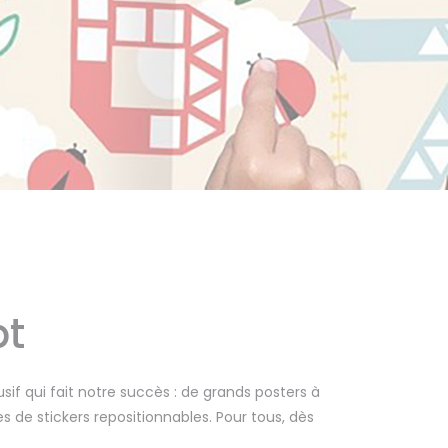
pt
if qui fait notre succès : de grands posters à
 de stickers repositionnables. Pour tous, dès