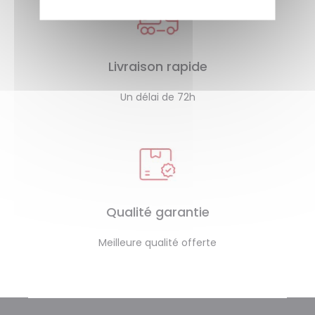
Livraison rapide
Un délai de 72h
Qualité garantie
Meilleure qualité offerte