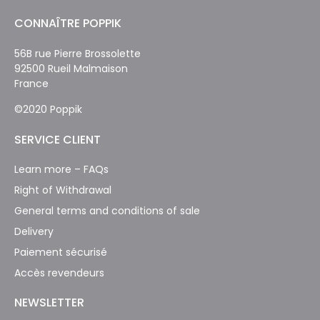
CONNAÎTRE POPPIK
56B rue Pierre Brossolette
92500 Rueil Malmaison
France
©2020 Poppik
SERVICE CLIENT
Learn more – FAQs
Right of Withdrawal
General terms and conditions of sale
Delivery
Paiement sécurisé
Accès revendeurs
NEWSLETTER