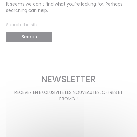
It seems we can’t find what you’re looking for. Perhaps
searching can help.
Search
for:
NEWSLETTER
RECEVEZ EN EXCLUSIVITE LES NOUVEAUTES, OFFRES ET
PROMO !