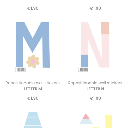
€
1,90
€
1,90
Repositionable wall stickers
Repositionable wall stickers
LETTER M
LETTER N
€
1,90
€
1,90