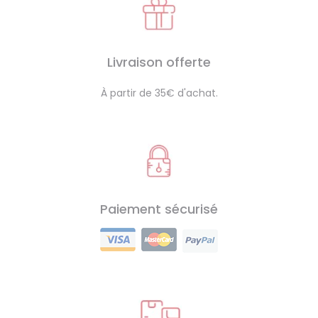
Livraison offerte
À partir de 35€ d'achat.
Paiement sécurisé