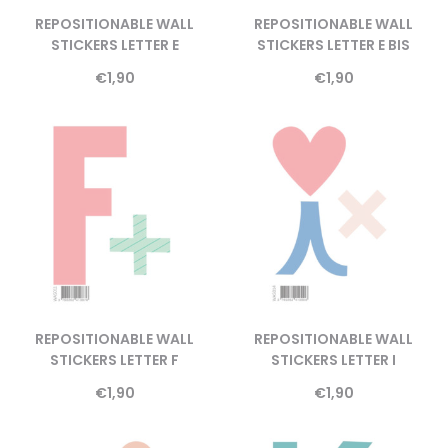
REPOSITIONABLE WALL
REPOSITIONABLE WALL
STICKERS LETTER E
STICKERS LETTER E BIS
€
1,90
€
1,90
REPOSITIONABLE WALL
REPOSITIONABLE WALL
STICKERS LETTER F
STICKERS LETTER I
€
1,90
€
1,90