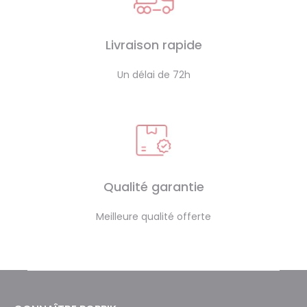
Livraison rapide
Un délai de 72h
Qualité garantie
Meilleure qualité offerte