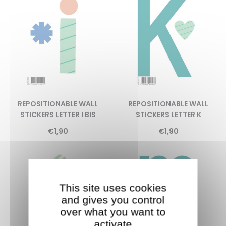
REPOSITIONABLE WALL
REPOSITIONABLE WALL
STICKERS LETTER I BIS
STICKERS LETTER K
€
1,90
€
1,90
This site uses cookies
and gives you control
over what you want to
activate