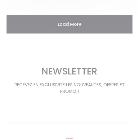
Load More
NEWSLETTER
RECEVEZ EN EXCLUSIVITE LES NOUVEAUTES, OFFRES ET
PROMO !