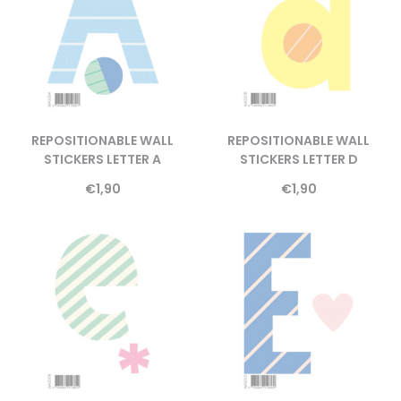
REPOSITIONABLE WALL
REPOSITIONABLE WALL
STICKERS LETTER A
STICKERS LETTER D
€
1,90
€
1,90