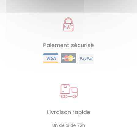
Paiement sécurisé
Livraison rapide
Un délai de 72h