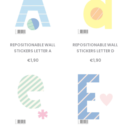
REPOSITIONABLE WALL
REPOSITIONABLE WALL
STICKERS LETTER A
STICKERS LETTER D
€
1,90
€
1,90