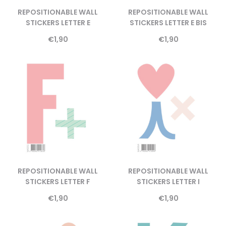
REPOSITIONABLE WALL
REPOSITIONABLE WALL
STICKERS LETTER E
STICKERS LETTER E BIS
€
1,90
€
1,90
REPOSITIONABLE WALL
REPOSITIONABLE WALL
STICKERS LETTER F
STICKERS LETTER I
€
1,90
€
1,90