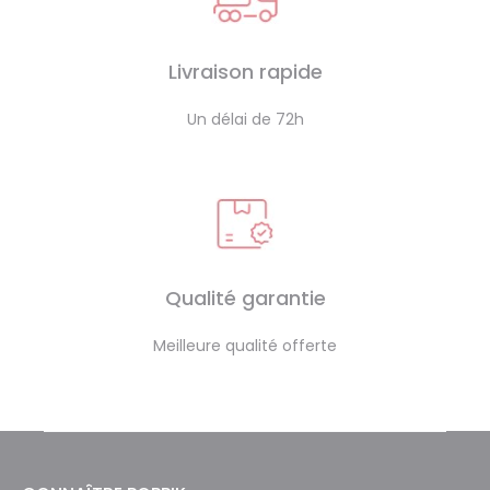
Livraison rapide
Un délai de 72h
Qualité garantie
Meilleure qualité offerte