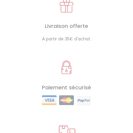
Livraison offerte
À partir de 35€ d'achat.
Paiement sécurisé