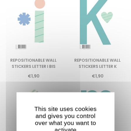
REPOSITIONABLE WALL
REPOSITIONABLE WALL
STICKERS LETTER I BIS
STICKERS LETTER K
€
1,90
€
1,90
This site uses cookies
and gives you control
over what you want to
activate