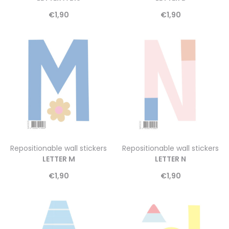
€
1,90
€
1,90
Repositionable wall stickers
Repositionable wall stickers
LETTER M
LETTER N
€
1,90
€
1,90