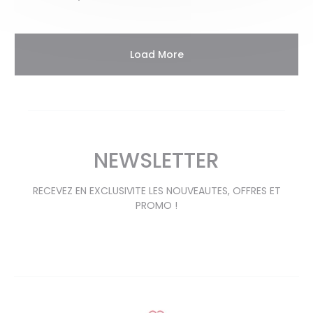
Load More
NEWSLETTER
RECEVEZ EN EXCLUSIVITE LES NOUVEAUTES, OFFRES ET
PROMO !