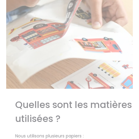
Quelles sont les matières
utilisées ?
Nous utilisons plusieurs papiers :