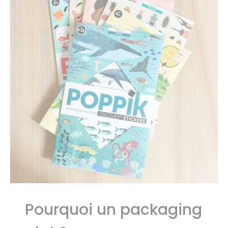
Pourquoi un packaging