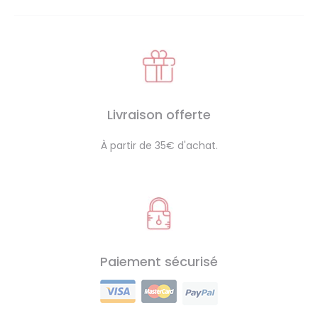
Livraison offerte
À partir de 35€ d'achat.
Paiement sécurisé