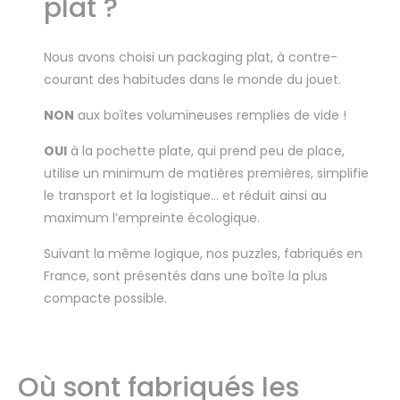
plat ?
Nous avons choisi un packaging plat, à contre-
courant des habitudes dans le monde du jouet.
NON
aux boîtes volumineuses remplies de vide !
OUI
à la pochette plate, qui prend peu de place,
utilise un minimum de matières premières, simplifie
le transport et la logistique… et réduit ainsi au
maximum l’empreinte écologique.
Suivant la même logique, nos puzzles, fabriqués en
France, sont présentés dans une boîte la plus
compacte possible.
Où sont fabriqués les