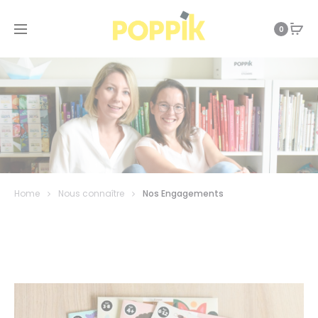
0
Home
Nous connaître
Nos Engagements