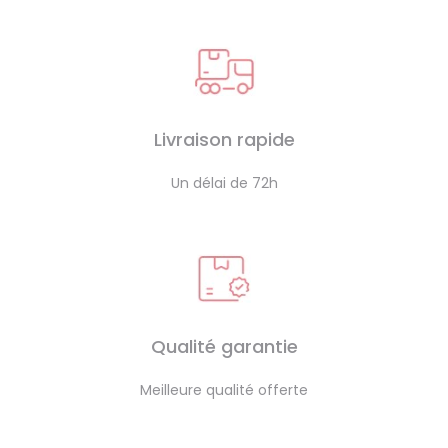
Livraison rapide
Un délai de 72h
Qualité garantie
Meilleure qualité offerte