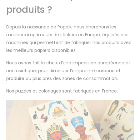
produits ?
Depuis la naissance de Poppik, nous cherchons les
meilleurs imprimeurs de stickers en Europe, équipés des
machines qui permettent de fabriquer nos produits avec
les meilleurs papiers disponibles.
Nous avons fait le choix d’une impression européenne et
non asiatique, pour diminuer l’empreinte carbone et
produire au plus près des zones de consommation.
Nos puzzles et coloriages sont fabriqués en France.