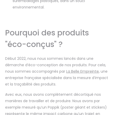
suremballages plastiques, dans un souci
environnemental.
Pourquoi des produits
"éco-conçus" ?
Début 2022, nous nous sommes lancés dans une
démarche d’éco-conception de nos produits. Pour cela,
nous sommes accompagnés par
La Belle Empreinte
, une
entreprise française spécialisée dans la mesure d’impact
et la traçabilité des produits.
Avec eux, nous avons complètement décortiqué nos
manières de travailler et de produire. Nous avons par
exemple mesuré qu’un Poppik (poster géant et stickers)
représente le même impact carbone qu’un trajet en