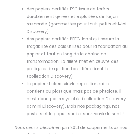
des papiers certifiés FSC issus de forêts
durablement gérées et exploitées de façon
raisonnée (gommettes pour tout-petits et Mini
Discovery)
des papiers certifiés PEFC, label qui assure la
traçabilité des bois utilisés pour la fabrication du
papier et tout au long de la chaîne de
transformation. La filière met en œuvre des
pratiques de gestion forestière durable
(collection Discovery)
Le papier stickers vinyle repositionnable
contient du plastique mais pas de phtalate, il
n’est donc pas recyclable (collection Discovery
et mini Discovery). Mais nos packagings, nos
posters et le papier sticker sans vinyle le sont !
Nous avons décidé en juin 2021 de supprimer tous nos