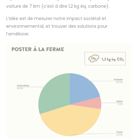
voiture de 7 km (c’est à dire 1,2 kg éq. carbone).
L’idée est de mesurer notre impact sociétal et
environnemental, et trouver des solutions pour
l’améliorer.