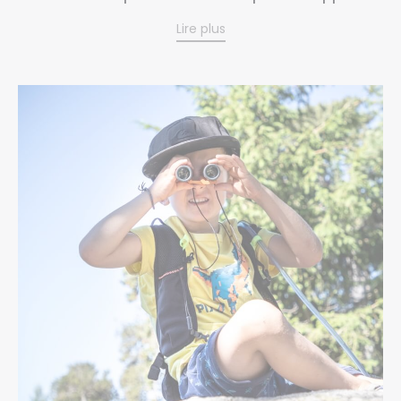
Lire plus