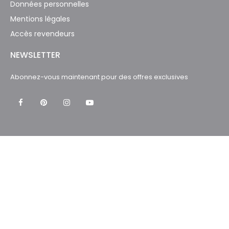
Données personnelles
Mentions légales
Accès revendeurs
NEWSLETTER
Abonnez-vous maintenant pour des offres exclusives