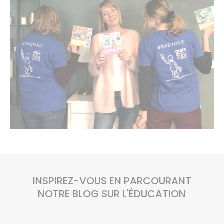
INSPIREZ-VOUS EN PARCOURANT
NOTRE BLOG SUR L'ÉDUCATION