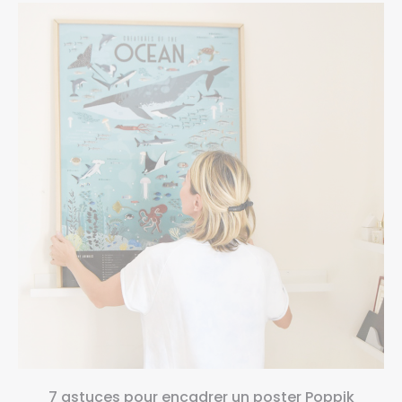
7 astuces pour encadrer un poster Poppik