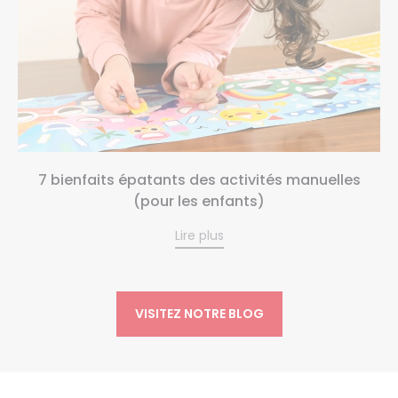
7 bienfaits épatants des activités manuelles
(pour les enfants)
Lire plus
VISITEZ NOTRE BLOG