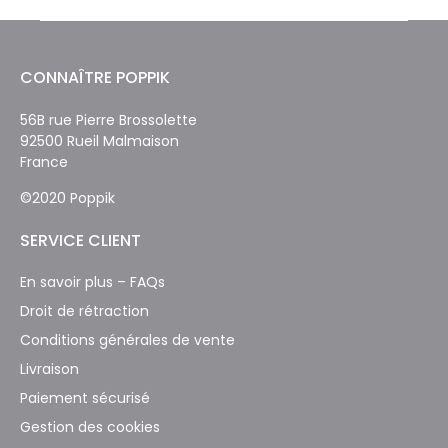
CONNAÎTRE POPPIK
56B rue Pierre Brossolette
92500 Rueil Malmaison
France
©2020 Poppik
SERVICE CLIENT
En savoir plus – FAQs
Droit de rétraction
Conditions générales de vente
Livraison
Paiement sécurisé
Gestion des cookies