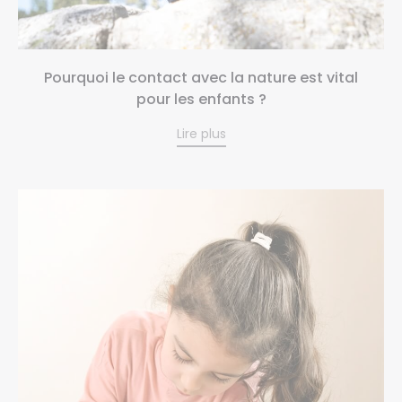
Pourquoi le contact avec la nature est vital
pour les enfants ?
Lire plus