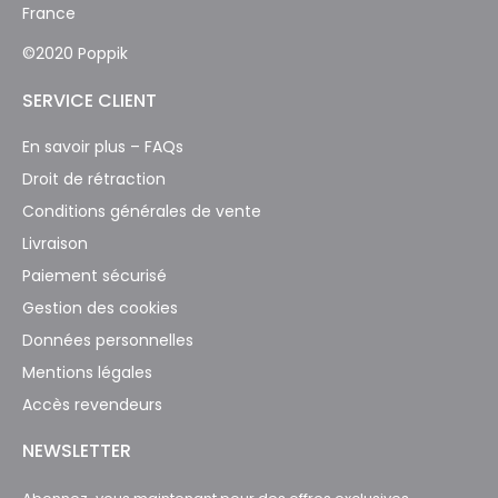
France
©2020 Poppik
SERVICE CLIENT
En savoir plus – FAQs
Droit de rétraction
Conditions générales de vente
Livraison
Paiement sécurisé
Gestion des cookies
Données personnelles
Mentions légales
Accès revendeurs
NEWSLETTER