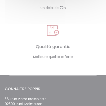
Un délai de 72h
Qualité garantie
Meilleure qualité offerte
CONNAÎTRE POPPIK
56B rue Pierre Brossolette
92500 Rueil Malmaison