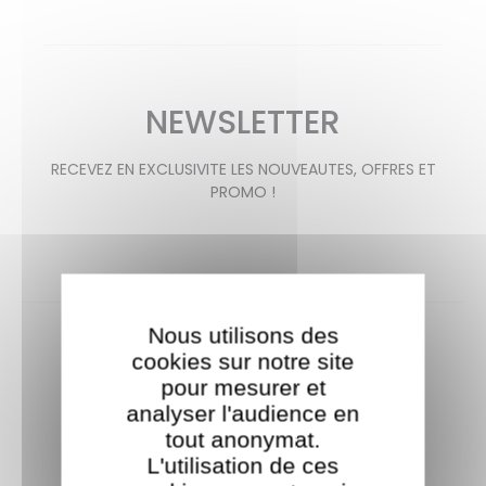
NEWSLETTER
RECEVEZ EN EXCLUSIVITE LES NOUVEAUTES, OFFRES ET
PROMO !
Nous utilisons des
cookies sur notre site
pour mesurer et
analyser l'audience en
tout anonymat.
Livraison offerte
L'utilisation de ces