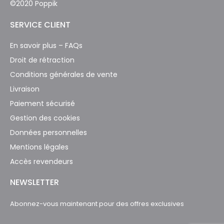
©2020 Poppik
SERVICE CLIENT
En savoir plus – FAQs
Droit de rétraction
Conditions générales de vente
Livraison
Paiement sécurisé
Gestion des cookies
Données personnelles
Mentions légales
Accès revendeurs
NEWSLETTER
Abonnez-vous maintenant pour des offres exclusives