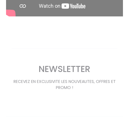
NEWSLETTER
RECEVEZ EN EXCLUSIVITE LES NOUVEAUTES, OFFRES ET
PROMO !