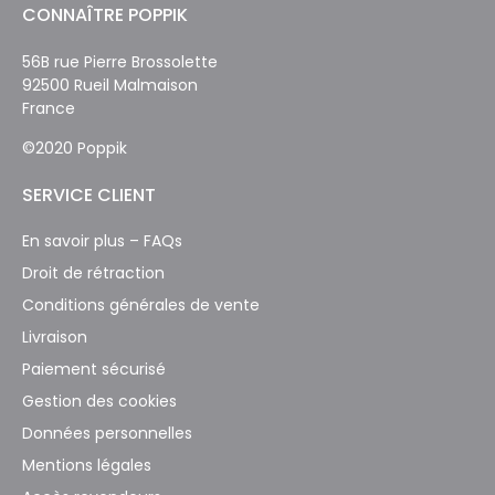
CONNAÎTRE POPPIK
56B rue Pierre Brossolette
92500 Rueil Malmaison
France
©2020 Poppik
SERVICE CLIENT
En savoir plus – FAQs
Droit de rétraction
Conditions générales de vente
Livraison
Paiement sécurisé
Gestion des cookies
Données personnelles
Mentions légales