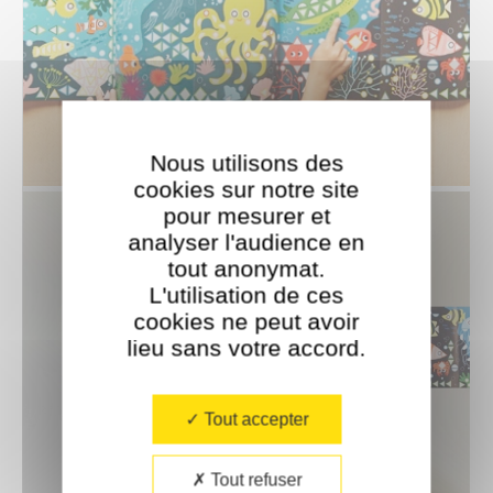
Nous utilisons des
cookies sur notre site
pour mesurer et
analyser l'audience en
tout anonymat.
L'utilisation de ces
cookies ne peut avoir
lieu sans votre accord.​
Tout accepter
Tout refuser