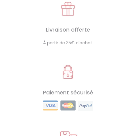
Livraison offerte
À partir de 35€ d'achat.
Paiement sécurisé