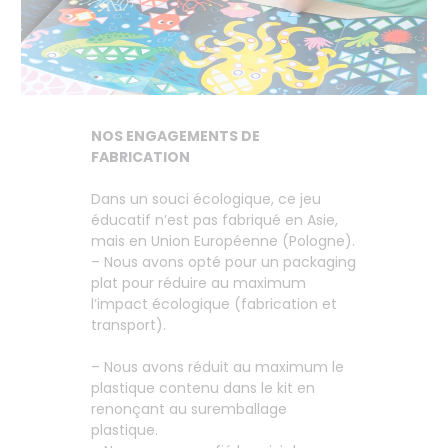
NOS ENGAGEMENTS DE
FABRICATION
Dans un souci écologique, ce jeu
éducatif n’est pas fabriqué en Asie,
mais en Union Européenne (Pologne).
– Nous avons opté pour un packaging
plat pour réduire au maximum
l’impact écologique (fabrication et
transport).
– Nous avons réduit au maximum le
plastique contenu dans le kit en
renonçant au suremballage
plastique.