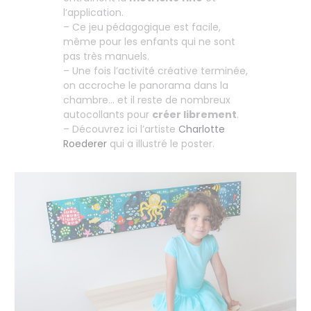
l’application.
– Ce jeu pédagogique est facile,
même pour les enfants qui ne sont
pas très manuels.
– Une fois l’activité créative terminée,
on accroche le panorama dans la
chambre… et il reste de nombreux
autocollants pour
créer librement
.
– Découvrez ici l’artiste
Charlotte
Roederer
qui a illustré le poster.