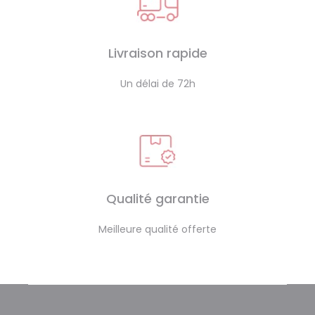
Livraison rapide
Un délai de 72h
Qualité garantie
Meilleure qualité offerte