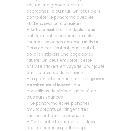
sol, sur une grande table ou
accrochez-le au mur. On peut alors
compléter le panorama avec les
stickers, seul ou à plusieurs.
– Autre possibilité : ne dépliez pas
entièrement le panorama, mais
tournez les pages comme
un livre
.
Dans ce cas, l’enfant joue seul et
colle les stickers une page après
l’autre. On peut emporter cette
activité stickers en voyage, pour jouer
dans le train ou dans l’avion.
– La pochette contient un très
grand
nombre de stickers
: nous
conseillons de réaliser l’activité en
plusieurs séances.
– Le panorama et les planches
d’autocollants se rangent très
facilement dans la pochette.
– Cette activité stickers est idéale
pour occuper un petit groupe