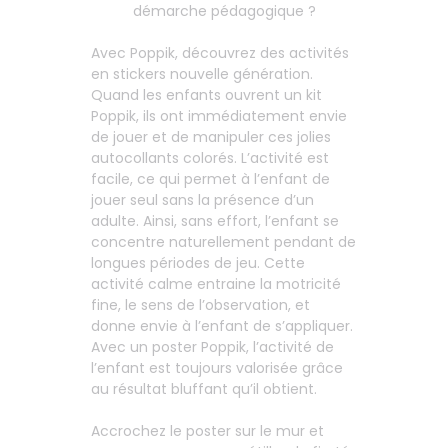
démarche pédagogique ?
Avec Poppik, découvrez des activités
en stickers nouvelle génération.
Quand les enfants ouvrent un kit
Poppik, ils ont immédiatement envie
de jouer et de manipuler ces jolies
autocollants colorés. L’activité est
facile, ce qui permet à l’enfant de
jouer seul sans la présence d’un
adulte. Ainsi, sans effort, l’enfant se
concentre naturellement pendant de
longues périodes de jeu. Cette
activité calme entraine la motricité
fine, le sens de l’observation, et
donne envie à l’enfant de s’appliquer.
Avec un poster Poppik, l’activité de
l’enfant est toujours valorisée grâce
au résultat bluffant qu’il obtient.
Accrochez le poster sur le mur et