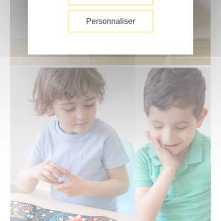
Personnaliser