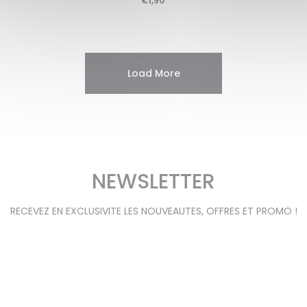
€
1,90
Load More
NEWSLETTER
RECEVEZ EN EXCLUSIVITE LES NOUVEAUTES, OFFRES ET PROMO !