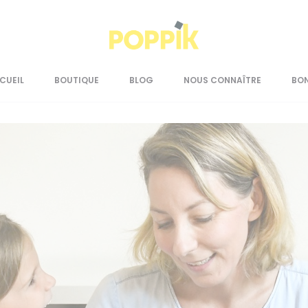
CUEIL
BOUTIQUE
BLOG
NOUS CONNAÎTRE
BO