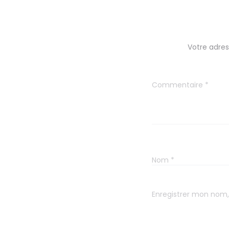
Votre adres
Commentaire
*
Nom
*
Enregistrer mon nom,