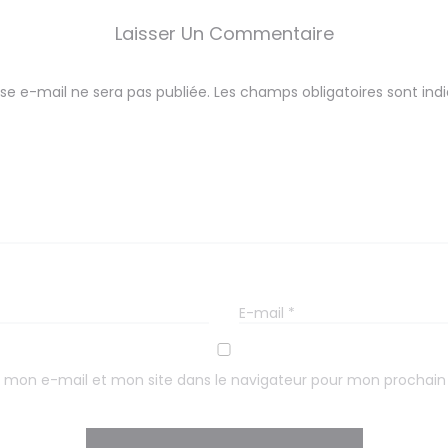
Laisser Un Commentaire
se e-mail ne sera pas publiée.
Les champs obligatoires sont in
E-mail
*
 mon e-mail et mon site dans le navigateur pour mon prochai