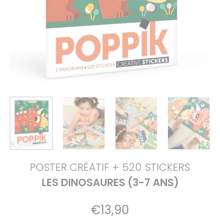
POSTER CRÉATIF + 520 STICKERS
LES DINOSAURES (3-7 ANS)
€
13,90