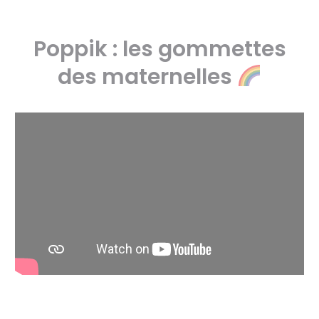
Poppik : les gommettes
des maternelles