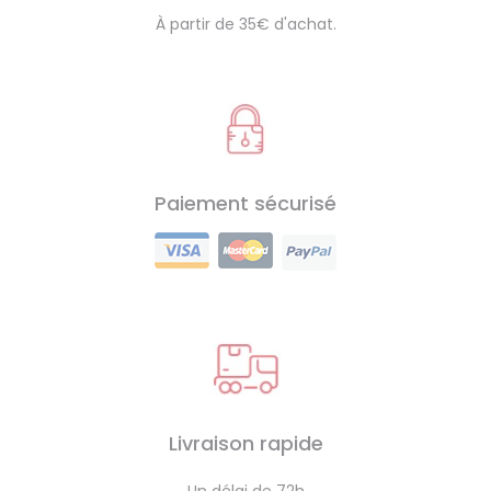
À partir de 35€ d'achat.
Paiement sécurisé
Livraison rapide