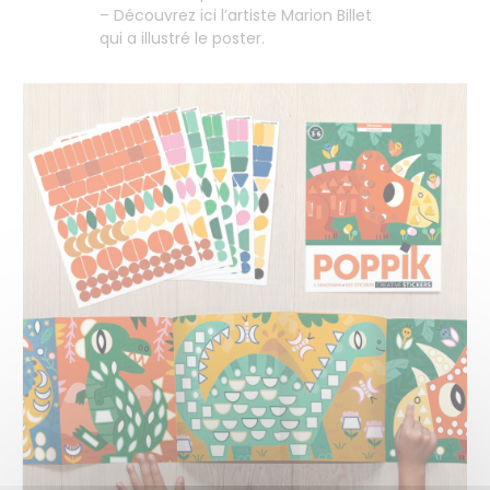
– Découvrez ici l’artiste Marion Billet
qui a illustré le poster.