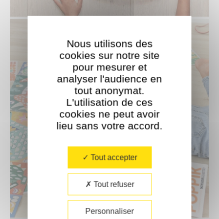
Nous utilisons des
cookies sur notre site
pour mesurer et
analyser l'audience en
tout anonymat.
L'utilisation de ces
cookies ne peut avoir
lieu sans votre accord.​
Tout accepter
Tout refuser
Personnaliser