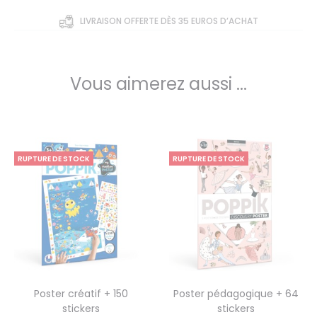
LIVRAISON OFFERTE DÈS 35 EUROS D’ACHAT
Vous aimerez aussi ...
RUPTURE DE STOCK
RUPTURE DE STOCK
Poster créatif + 150
Poster pédagogique + 64
stickers
stickers