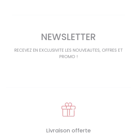
NEWSLETTER
RECEVEZ EN EXCLUSIVITE LES NOUVEAUTES, OFFRES ET
PROMO !
Livraison offerte