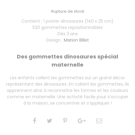
Rupture de stock
Contient : 1 poster dinosaures (140 x 25 cm)
520 gommettes repositionnables
Dès 3 ans
Design :
Marion Billet
Des gommettes dinosaures spécial
maternelle
Les enfants collent les gommettes sur un grand décor
représentant des dinosaures. En collant les gommettes, ils
apprennent ainsi à reconnaître les formes et les couleurs
comme en maternelle. Une activité facile pour s’occuper
à la maison, se concentrer et s’appliquer !
SHARE