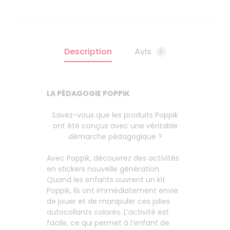
Description
Avis
0
LA PÉDAGOGIE POPPIK
Savez-vous que les produits Poppik
ont été conçus avec une véritable
démarche pédagogique ?
Avec Poppik, découvrez des activités
en stickers nouvelle génération.
Quand les enfants ouvrent un kit
Poppik, ils ont immédiatement envie
de jouer et de manipuler ces jolies
autocollants colorés. L’activité est
facile, ce qui permet à l’enfant de