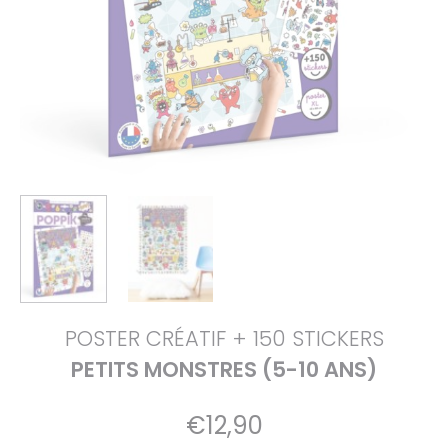
POSTER CRÉATIF + 150 STICKERS
PETITS MONSTRES (5-10 ANS)
€
12,90