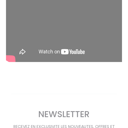
NEWSLETTER
RECEVEZ EN EXCLUSIVITE LES NOUVEAUTES, OFFRES ET