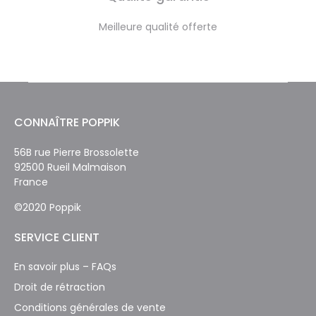
Meilleure qualité offerte
CONNAÎTRE POPPIK
56B rue Pierre Brossolette
92500 Rueil Malmaison
France
©2020 Poppik
SERVICE CLIENT
En savoir plus – FAQs
Droit de rétraction
Conditions générales de vente