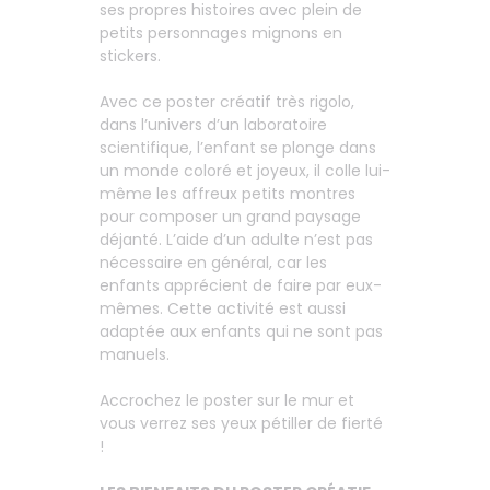
ses propres histoires avec plein de
petits personnages mignons en
stickers.
Avec ce poster créatif très rigolo,
dans l’univers d’un laboratoire
scientifique, l’enfant se plonge dans
un monde coloré et joyeux, il colle lui-
même les affreux petits montres
pour composer un grand paysage
déjanté. L’aide d’un adulte n’est pas
nécessaire en général, car les
enfants apprécient de faire par eux-
mêmes. Cette activité est aussi
adaptée aux enfants qui ne sont pas
manuels.
Accrochez le poster sur le mur et
vous verrez ses yeux pétiller de fierté
!