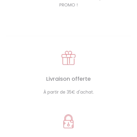
PROMO !
Livraison offerte
À partir de 35€ d'achat.