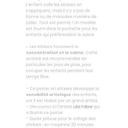
L’enfant colle les stickers en
s’appliquant, mais il n’y a pas de
bonne ou de mauvaise manière de
coller. Tout est permis ! Un modèle
est fourni dans la pochette pour les
enfants qui préféreraient le suivre.
– Les stickers favorisent la
concentration et le calme.
Cette
activité est recommandée en
particulier les jours de pluie, pour
occuper les enfants pendant leur
temps libre.
– Ce poster en stickers développe la
sensibilité artistique
des enfants,
car il est réalisé par un grand artiste.
– Découvrez ici l’artiste
Léa Fabre
qui
a illustré ce poster.
– Durée prévue pour le collage des
stickers : en moyenne 30 minutes