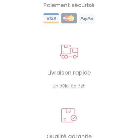
Paiement sécurisé
Livraison rapide
Un délai de 72h
Qualité garantie