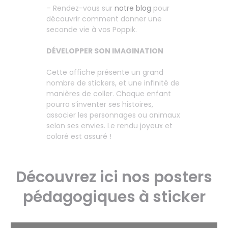
– Rendez-vous sur
notre blog
pour
découvrir comment donner une
seconde vie à vos Poppik.
DÉVELOPPER SON IMAGINATION
Cette affiche présente un grand
nombre de stickers, et une infinité de
manières de coller. Chaque enfant
pourra s’inventer ses histoires,
associer les personnages ou animaux
selon ses envies. Le rendu joyeux et
coloré est assuré !
Découvrez ici nos posters
pédagogiques à sticker