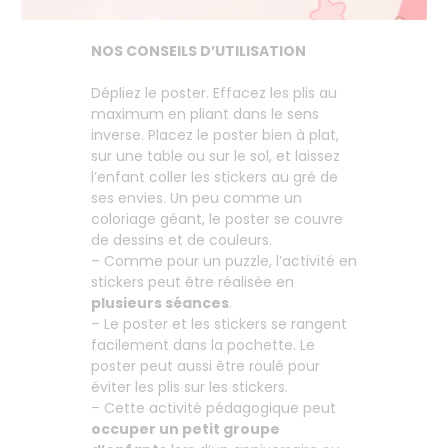
NOS CONSEILS D’UTILISATION
Dépliez le poster. Effacez les plis au
maximum en pliant dans le sens
inverse. Placez le poster bien à plat,
sur une table ou sur le sol, et laissez
l’enfant coller les stickers au gré de
ses envies. Un peu comme un
coloriage géant, le poster se couvre
de dessins et de couleurs.
– Comme pour un puzzle, l’activité en
stickers peut être réalisée en
plusieurs séances
.
– Le poster et les stickers se rangent
facilement dans la pochette. Le
poster peut aussi être roulé pour
éviter les plis sur les stickers.
– Cette activité pédagogique peut
occuper un petit groupe