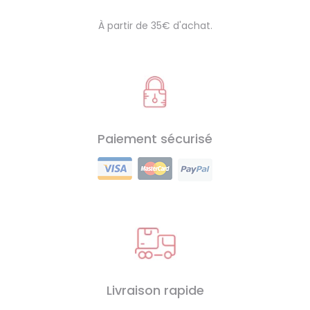
À partir de 35€ d'achat.
Paiement sécurisé
Livraison rapide