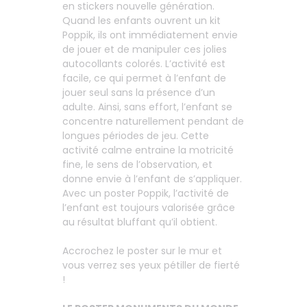
en stickers nouvelle génération.
Quand les enfants ouvrent un kit
Poppik, ils ont immédiatement envie
de jouer et de manipuler ces jolies
autocollants colorés. L’activité est
facile, ce qui permet à l’enfant de
jouer seul sans la présence d’un
adulte. Ainsi, sans effort, l’enfant se
concentre naturellement pendant de
longues périodes de jeu. Cette
activité calme entraine la motricité
fine, le sens de l’observation, et
donne envie à l’enfant de s’appliquer.
Avec un poster Poppik, l’activité de
l’enfant est toujours valorisée grâce
au résultat bluffant qu’il obtient.
Accrochez le poster sur le mur et
vous verrez ses yeux pétiller de fierté
!