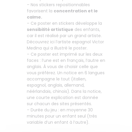
– Nos stickers repositionnables
favorisent la
concentration et le
calme.
– Ce poster en stickers développe la
sensibilité artistique
des enfants,
car il est réalisé par un grand artiste.
Découvrez ici l’artiste espagnol Victor
Medina qui a illustré le poster.
– Ce poster est imprimé sur les deux
faces : l’une est en français, l’autre en
anglais. À vous de choisir celle que
vous préférez. Un notice en 6 langues
accompagne le tout (italien,
espagnol, anglais, allemand,
néérlandais, chinois). Dans la notice,
une courte explication est donnée
sur chacun des sites présentés.
– Durée du jeu : en moyenne 30
minutes pour un enfant seul (très
variable d’un enfant à l’autre).