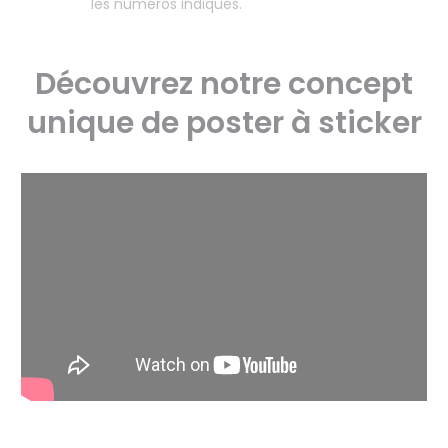
les numéros indiqués.
Découvrez notre concept
unique de poster à sticker