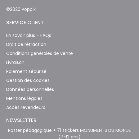
©2020 Poppik
SERVICE CLIENT
En savoir plus – FAQs
Droit de rétraction
Conditions générales de vente
Livraison
Paiement sécurisé
Gestion des cookies
Données personnelles
Mentions légales
Accès revendeurs
NEWSLETTER
Poster pédagogique + 71 stickers
MONUMENTS DU MONDE
Abonnez-vous maintenant pour des offres exclusives
(7-12 ans)