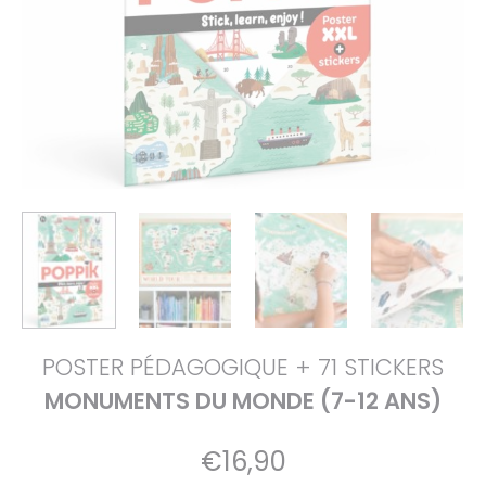
POSTER PÉDAGOGIQUE + 71 STICKERS
MONUMENTS DU MONDE (7-12 ANS)
€
16,90