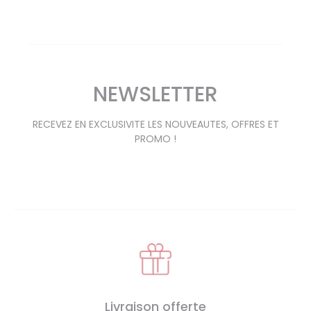
NEWSLETTER
RECEVEZ EN EXCLUSIVITE LES NOUVEAUTES, OFFRES ET
PROMO !
Livraison offerte