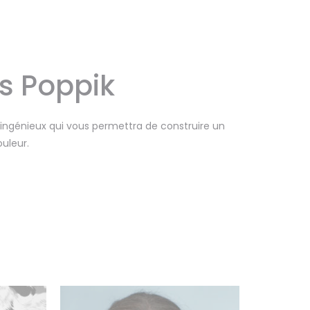
s Poppik
ingénieux qui vous permettra de construire un
ouleur.