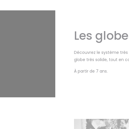
Les globe
Découvrez le système très 
globe très solide, tout en c
À partir de 7 ans.