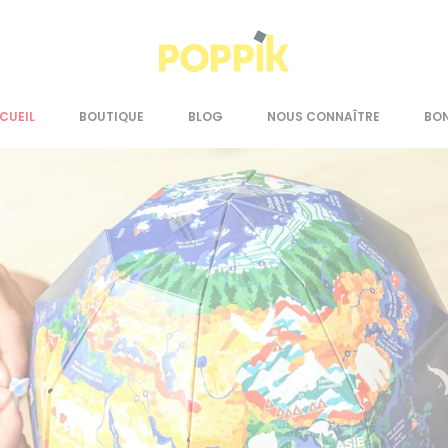
CUEIL
BOUTIQUE
BLOG
NOUS CONNAÎTRE
BO