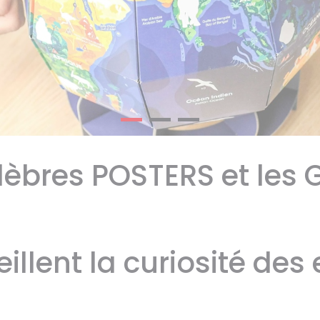
lèbres POSTERS et les
veillent la curiosité des