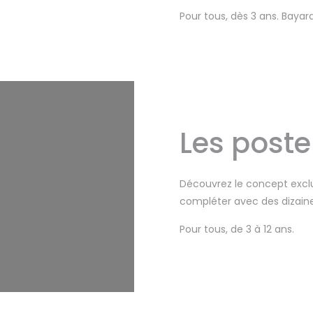
Pour tous, dès 3 ans. Baya
Les poste
Découvrez le concept exclus
compléter avec des dizaines
Pour tous, de 3 à 12 ans.