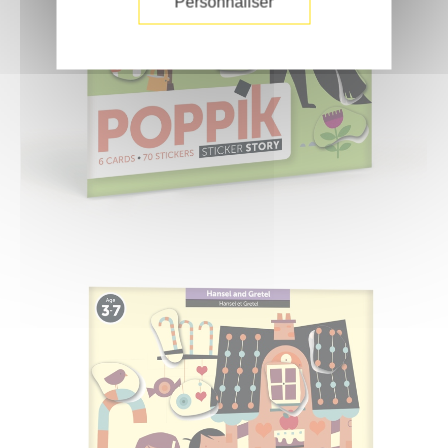
Personnaliser