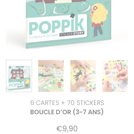
6 CARTES + 70 STICKERS
BOUCLE D’OR (3-7 ANS)
€
9,90