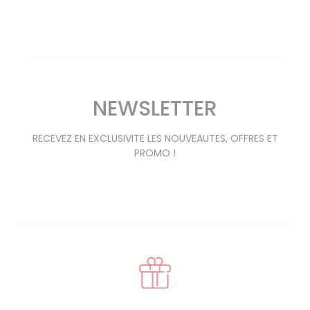
NEWSLETTER
RECEVEZ EN EXCLUSIVITE LES NOUVEAUTES, OFFRES ET
PROMO !