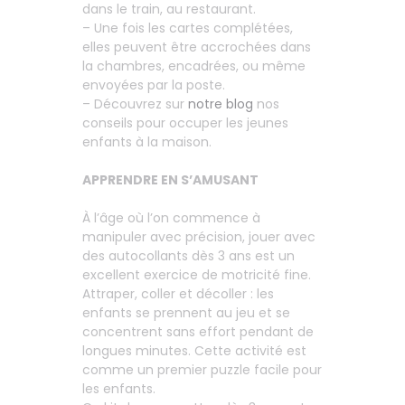
dans le train, au restaurant.
– Une fois les cartes complétées,
elles peuvent être accrochées dans
la chambres, encadrées, ou même
envoyées par la poste.
– Découvrez sur
notre blog
nos
conseils pour occuper les jeunes
enfants à la maison.
APPRENDRE EN S’AMUSANT
À l’âge où l’on commence à
manipuler avec précision, jouer avec
des autocollants dès 3 ans est un
excellent exercice de motricité fine.
Attraper, coller et décoller : les
enfants se prennent au jeu et se
concentrent sans effort pendant de
longues minutes. Cette activité est
comme un premier puzzle facile pour
les enfants.