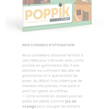
NOS CONSEILS D’UTILISATION
Nous conseillons d’asseoir l’enfant à
une table pour s’amuser avec cette
activité en gommettes dès 3 ans.
Montrez-lui comment décoller les
gommettes et à quel endroit les
poser. Au début, il ne collera pas de
manière très précise, mais petit à
petit son geste va s’affiner.
– Cette activité en stickers pour les
petits est idéale comme
jeu de
voyage
pour occuper les enfants