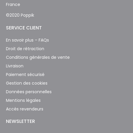
France
©2020 Poppik
SERVICE CLIENT
En savoir plus – FAQs
Droit de rétraction
Conditions générales de vente
Livraison
Paiement sécurisé
Gestion des cookies
Données personnelles
Mentions légales
Accès revendeurs
NEWSLETTER