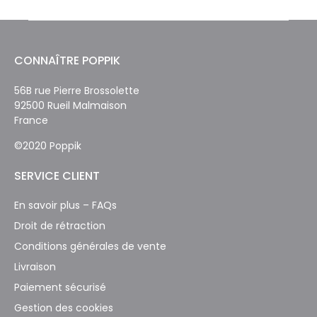
CONNAÎTRE POPPIK
56B rue Pierre Brossolette
92500 Rueil Malmaison
France
©2020 Poppik
SERVICE CLIENT
En savoir plus – FAQs
Droit de rétraction
Conditions générales de vente
Livraison
Paiement sécurisé
Gestion des cookies