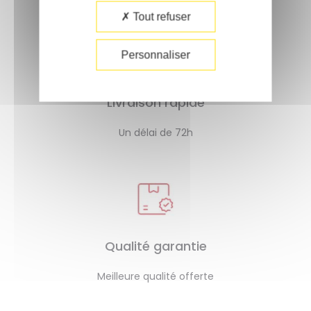
Tout refuser
Personnaliser
Livraison rapide
Un délai de 72h
Qualité garantie
Meilleure qualité offerte