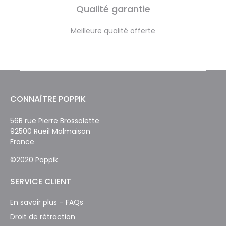
Qualité garantie
Meilleure qualité offerte
CONNAÎTRE POPPIK
56B rue Pierre Brossolette
92500 Rueil Malmaison
France
©2020 Poppik
SERVICE CLIENT
En savoir plus – FAQs
Droit de rétraction