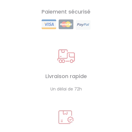
Paiement sécurisé
Livraison rapide
Un délai de 72h