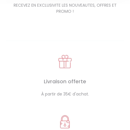
RECEVEZ EN EXCLUSIVITE LES NOUVEAUTES, OFFRES ET
PROMO !
Livraison offerte
À partir de 35€ d'achat.