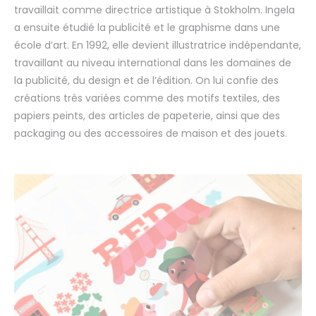
travaillait comme directrice artistique à Stokholm. Ingela
a ensuite étudié la publicité et le graphisme dans une
école d’art. En 1992, elle devient illustratrice indépendante,
travaillant au niveau international dans les domaines de
la publicité, du design et de l’édition. On lui confie des
créations très variées comme des motifs textiles, des
papiers peints, des articles de papeterie, ainsi que des
packaging ou des accessoires de maison et des jouets.