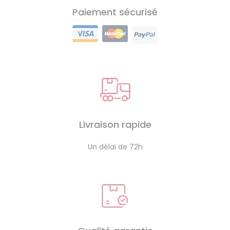
Paiement sécurisé
Livraison rapide
Un délai de 72h