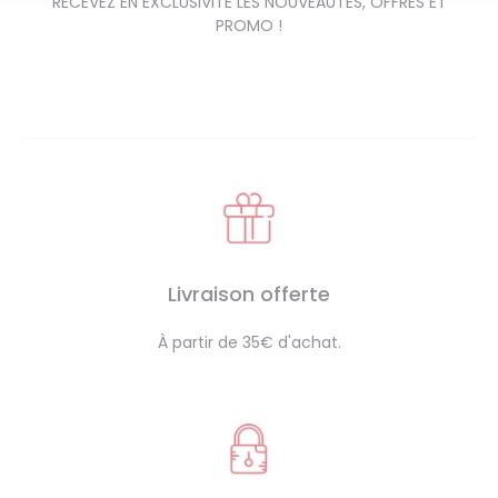
RECEVEZ EN EXCLUSIVITE LES NOUVEAUTES, OFFRES ET
PROMO !
Livraison offerte
À partir de 35€ d'achat.