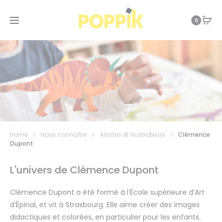
0
Home
Nous connaître
Artistes et illustrateurs
Clémence
Dupont
L'univers de Clémence Dupont
Clémence Dupont a été formé à l’École supérieure d’Art
d’Épinal, et vit à Strasbourg. Elle aime créer des images
didactiques et colorées, en particulier pour les enfants.