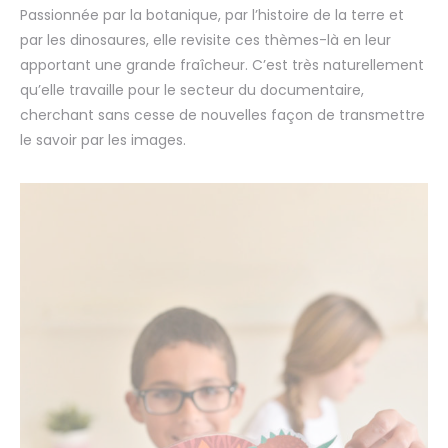
Passionnée par la botanique, par l’histoire de la terre et
par
les dinosaures
, elle revisite ces thèmes-là en leur
apportant une grande fraîcheur. C’est très naturellement
qu’elle travaille pour le secteur du documentaire,
cherchant sans cesse de nouvelles façon de transmettre
le savoir par les images.