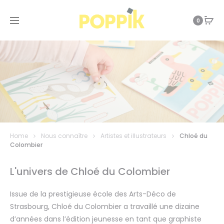
0
Home
Nous connaître
Artistes et illustrateurs
Chloé du
Colombier
L'univers de Chloé du Colombier
Issue de la prestigieuse école des Arts-Déco de
Strasbourg, Chloé du Colombier a travaillé une dizaine
d’années dans l’édition jeunesse en tant que graphiste