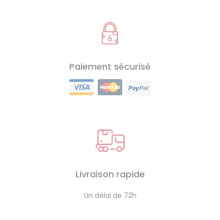
Paiement sécurisé
Livraison rapide
Un délai de 72h