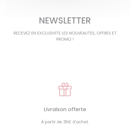
NEWSLETTER
RECEVEZ EN EXCLUSIVITE LES NOUVEAUTES, OFFRES ET
PROMO !
Livraison offerte
À partir de 35€ d'achat.