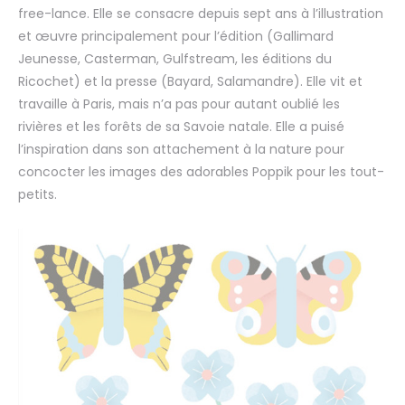
free-lance. Elle se consacre depuis sept ans à l’illustration
et œuvre principalement pour l’édition (Gallimard
Jeunesse, Casterman, Gulfstream, les éditions du
Ricochet) et la presse (Bayard, Salamandre). Elle vit et
travaille à Paris, mais n’a pas pour autant oublié les
rivières et les forêts de sa Savoie natale. Elle a puisé
l’inspiration dans son attachement à la nature pour
concocter les images des adorables
Poppik pour les tout-
petits.