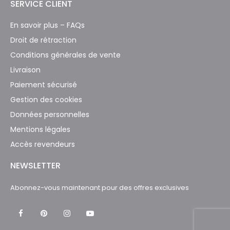
SERVICE CLIENT
En savoir plus – FAQs
Droit de rétraction
Conditions générales de vente
Livraison
Paiement sécurisé
Gestion des cookies
Données personnelles
Mentions légales
Accès revendeurs
NEWSLETTER
Abonnez-vous maintenant pour des offres exclusives