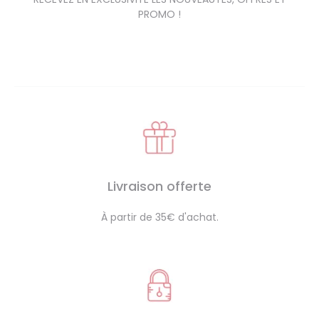
PROMO !
Livraison offerte
À partir de 35€ d'achat.