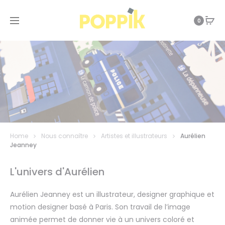
0
Home
Nous connaître
Artistes et illustrateurs
Aurélien
Jeanney
L'univers d'Aurélien
Aurélien Jeanney est un illustrateur, designer graphique et
motion designer basé à Paris. Son travail de l’image
animée permet de donner vie à un univers coloré et