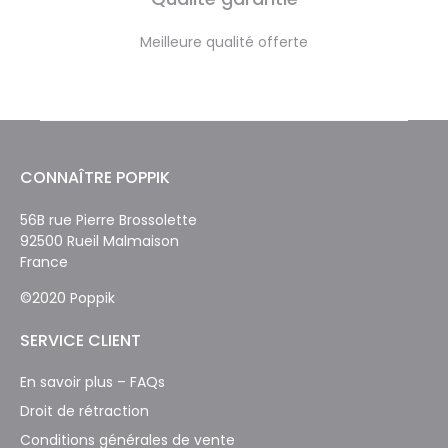
Meilleure qualité offerte
CONNAÎTRE POPPIK
56B rue Pierre Brossolette
92500 Rueil Malmaison
France
©2020 Poppik
SERVICE CLIENT
En savoir plus – FAQs
Droit de rétraction
Conditions générales de vente