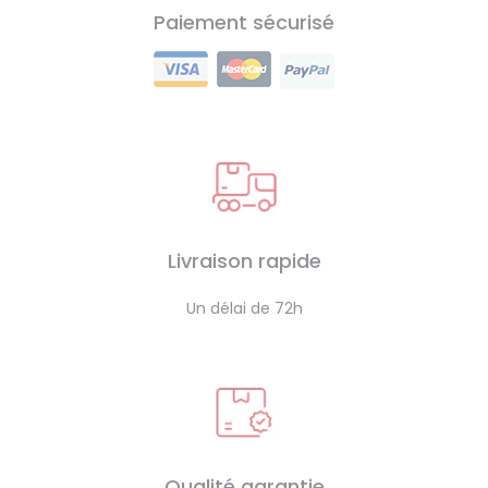
Paiement sécurisé
Livraison rapide
Un délai de 72h
Qualité garantie