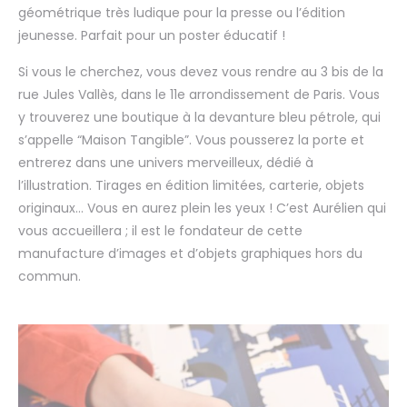
géométrique très ludique pour la presse ou l’édition
jeunesse. Parfait pour un poster éducatif !
Si vous le cherchez, vous devez vous rendre au 3 bis de la
rue Jules Vallès, dans le 11e arrondissement de Paris. Vous
y trouverez une boutique à la devanture bleu pétrole, qui
s’appelle “Maison Tangible”. Vous pousserez la porte et
entrerez dans une univers merveilleux, dédié à
l’illustration. Tirages en édition limitées, carterie, objets
originaux… Vous en aurez plein les yeux ! C’est Aurélien qui
vous accueillera ; il est le fondateur de cette
manufacture d’images et d’objets graphiques hors du
commun.