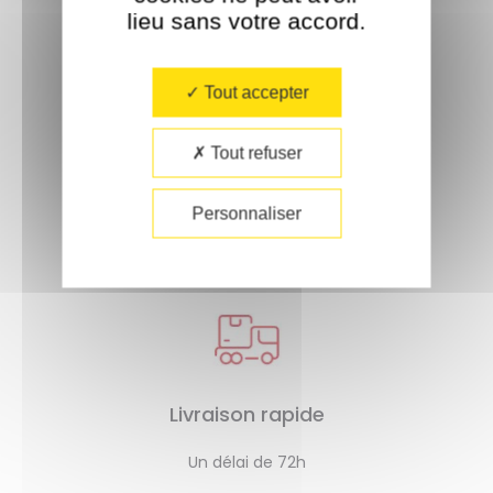
lieu sans votre accord.​
Tout accepter
Tout refuser
Paiement sécurisé
Personnaliser
Livraison rapide
Un délai de 72h