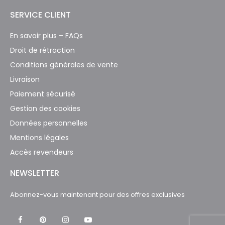
SERVICE CLIENT
En savoir plus – FAQs
Droit de rétraction
Conditions générales de vente
Livraison
Paiement sécurisé
Gestion des cookies
Données personnelles
Mentions légales
Accès revendeurs
NEWSLETTER
Abonnez-vous maintenant pour des offres exclusives