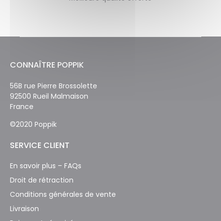
CONNAÎTRE POPPIK
56B rue Pierre Brossolette
92500 Rueil Malmaison
France
©2020 Poppik
SERVICE CLIENT
En savoir plus – FAQs
Droit de rétraction
Conditions générales de vente
Livraison