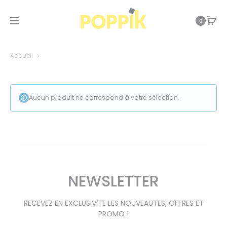
0
Accueil
Aucun produit ne correspond à votre sélection.
NEWSLETTER
RECEVEZ EN EXCLUSIVITE LES NOUVEAUTES, OFFRES ET
PROMO !