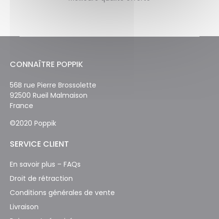
CONNAÎTRE POPPIK
56B rue Pierre Brossolette
92500 Rueil Malmaison
France
©2020 Poppik
SERVICE CLIENT
En savoir plus – FAQs
Droit de rétraction
Conditions générales de vente
Livraison