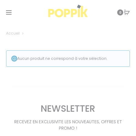
0
Accueil
Aucun produit ne correspond à votre sélection.
NEWSLETTER
RECEVEZ EN EXCLUSIVITE LES NOUVEAUTES, OFFRES ET
PROMO !