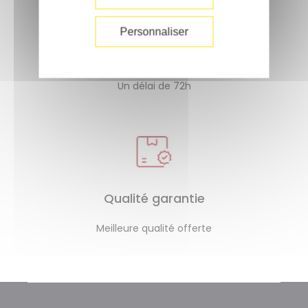
Personnaliser
Livraison rapide
Un délai de 72h
Qualité garantie
Meilleure qualité offerte