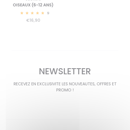
OISEAUX (6-12 ANS)
9
5.00
€
16,90
NEWSLETTER
RECEVEZ EN EXCLUSIVITE LES NOUVEAUTES, OFFRES ET
PROMO !