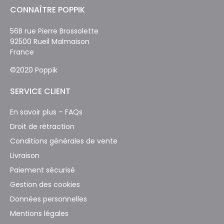
CONNAÎTRE POPPIK
56B rue Pierre Brossolette
92500 Rueil Malmaison
France
©2020 Poppik
SERVICE CLIENT
En savoir plus – FAQs
Droit de rétraction
Conditions générales de vente
Livraison
Paiement sécurisé
Gestion des cookies
Données personnelles
Mentions légales