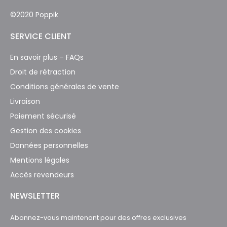
©2020 Poppik
SERVICE CLIENT
En savoir plus – FAQs
Droit de rétraction
Conditions générales de vente
Livraison
Paiement sécurisé
Gestion des cookies
Données personnelles
Mentions légales
Accès revendeurs
NEWSLETTER
Abonnez-vous maintenant pour des offres exclusives