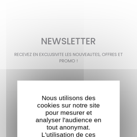
NEWSLETTER
RECEVEZ EN EXCLUSIVITE LES NOUVEAUTES, OFFRES ET
PROMO !
Nous utilisons des
cookies sur notre site
pour mesurer et
analyser l'audience en
tout anonymat.
L'utilisation de ces
Livraison offerte