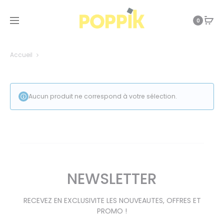
0
Accueil
Aucun produit ne correspond à votre sélection.
NEWSLETTER
RECEVEZ EN EXCLUSIVITE LES NOUVEAUTES, OFFRES ET
PROMO !