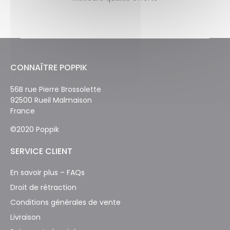
CONNAÎTRE POPPIK
56B rue Pierre Brossolette
92500 Rueil Malmaison
France
©2020 Poppik
SERVICE CLIENT
En savoir plus – FAQs
Droit de rétraction
Conditions générales de vente
Livraison