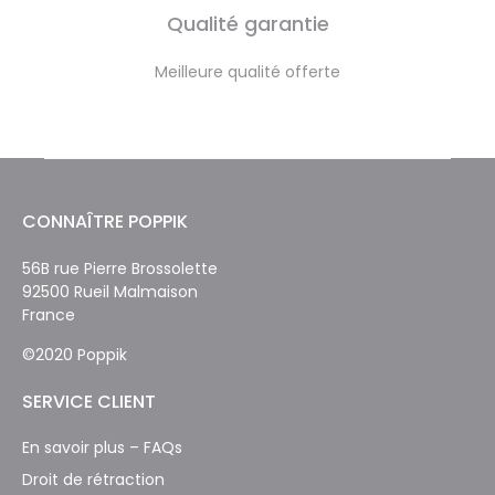
Qualité garantie
Meilleure qualité offerte
CONNAÎTRE POPPIK
56B rue Pierre Brossolette
92500 Rueil Malmaison
France
©2020 Poppik
SERVICE CLIENT
En savoir plus – FAQs
Droit de rétraction