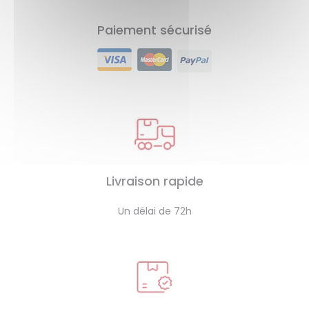
Paiement sécurisé
Livraison rapide
Un délai de 72h