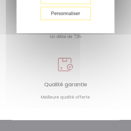
Personnaliser
Livraison rapide
Un délai de 72h
Qualité garantie
Meilleure qualité offerte