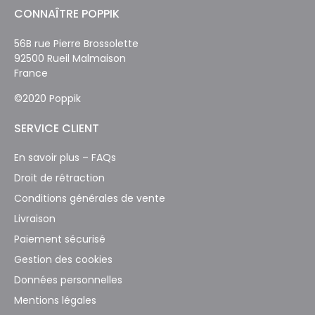
CONNAÎTRE POPPIK
56B rue Pierre Brossolette
92500 Rueil Malmaison
France
©2020 Poppik
SERVICE CLIENT
En savoir plus – FAQs
Droit de rétraction
Conditions générales de vente
Livraison
Paiement sécurisé
Gestion des cookies
Données personnelles
Mentions légales