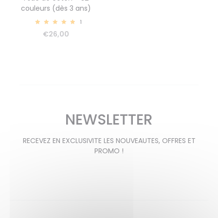
couleurs (dès 3 ans)
1
5.00
€
26,00
NEWSLETTER
RECEVEZ EN EXCLUSIVITE LES NOUVEAUTES, OFFRES ET
PROMO !