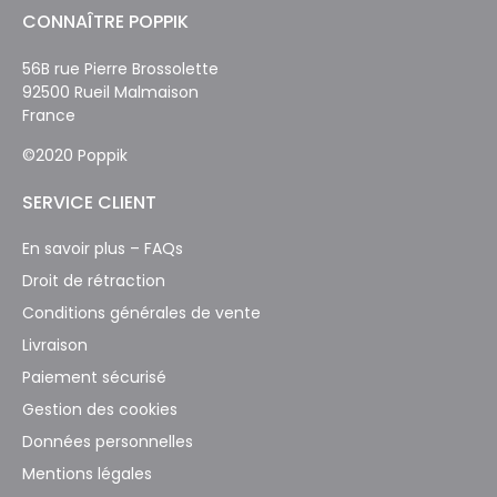
CONNAÎTRE POPPIK
56B rue Pierre Brossolette
92500 Rueil Malmaison
France
©2020 Poppik
SERVICE CLIENT
En savoir plus – FAQs
Droit de rétraction
Conditions générales de vente
Livraison
Paiement sécurisé
Gestion des cookies
Données personnelles
Mentions légales