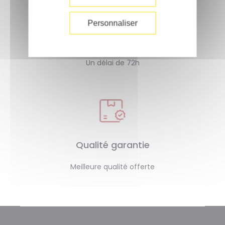
Personnaliser
Livraison rapide
Un délai de 72h
Qualité garantie
Meilleure qualité offerte