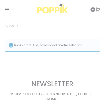
0
Accueil
Aucun produit ne correspond à votre sélection.
NEWSLETTER
RECEVEZ EN EXCLUSIVITE LES NOUVEAUTES, OFFRES ET
PROMO !