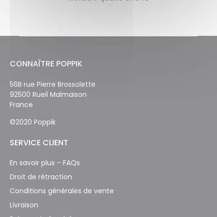
CONNAÎTRE POPPIK
56B rue Pierre Brossolette
92500 Rueil Malmaison
France
©2020 Poppik
SERVICE CLIENT
En savoir plus – FAQs
Droit de rétraction
Conditions générales de vente
Livraison