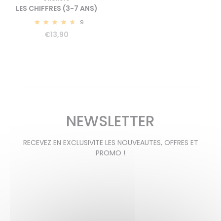
LES CHIFFRES (3-7 ANS)
9
4.82
€
13,90
NEWSLETTER
RECEVEZ EN EXCLUSIVITE LES NOUVEAUTES, OFFRES ET
PROMO !