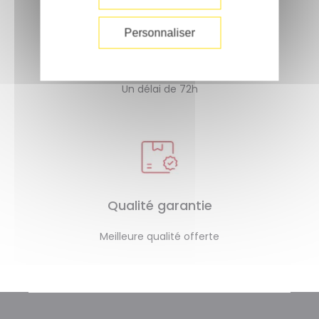
Personnaliser
Livraison rapide
Un délai de 72h
Qualité garantie
Meilleure qualité offerte