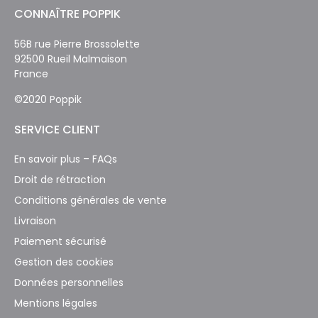
CONNAÎTRE POPPIK
56B rue Pierre Brossolette
92500 Rueil Malmaison
France
©2020 Poppik
SERVICE CLIENT
En savoir plus – FAQs
Droit de rétraction
Conditions générales de vente
Livraison
Paiement sécurisé
Gestion des cookies
Données personnelles
Mentions légales