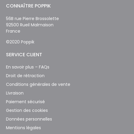
CONNAÎTRE POPPIK
56B rue Pierre Brossolette
92500 Rueil Malmaison
France
©2020 Poppik
SERVICE CLIENT
En savoir plus – FAQs
Droit de rétraction
Conditions générales de vente
Livraison
Paiement sécurisé
Gestion des cookies
Données personnelles
Mentions légales