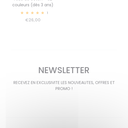
couleurs (dès 3 ans)
1
5.00
€
26,00
NEWSLETTER
RECEVEZ EN EXCLUSIVITE LES NOUVEAUTES, OFFRES ET
PROMO !