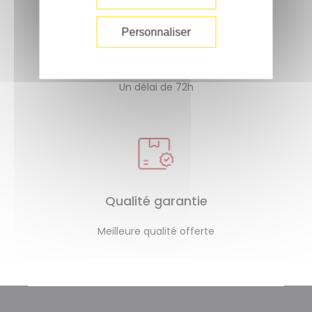
Personnaliser
Livraison rapide
Un délai de 72h
Qualité garantie
Meilleure qualité offerte