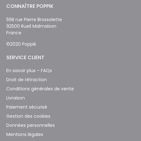
CONNAÎTRE POPPIK
56B rue Pierre Brossolette
92500 Rueil Malmaison
France
©2020 Poppik
SERVICE CLIENT
En savoir plus – FAQs
Droit de rétraction
Conditions générales de vente
Livraison
Paiement sécurisé
Gestion des cookies
Données personnelles
Mentions légales