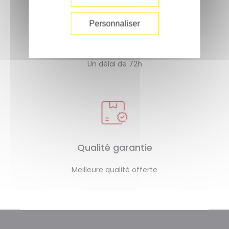
Personnaliser
Livraison rapide
Un délai de 72h
Qualité garantie
Meilleure qualité offerte