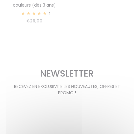
couleurs (dès 3 ans)
1
5.00
€
26,00
NEWSLETTER
RECEVEZ EN EXCLUSIVITE LES NOUVEAUTES, OFFRES ET
PROMO !