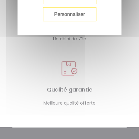
Personnaliser
Livraison rapide
Un délai de 72h
Qualité garantie
Meilleure qualité offerte