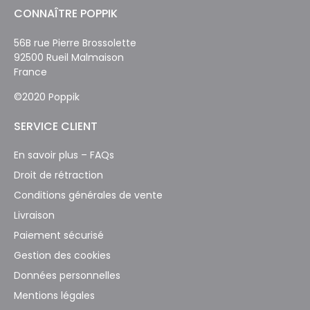
CONNAÎTRE POPPIK
56B rue Pierre Brossolette
92500 Rueil Malmaison
France
©2020 Poppik
SERVICE CLIENT
En savoir plus – FAQs
Droit de rétraction
Conditions générales de vente
Livraison
Paiement sécurisé
Gestion des cookies
Données personnelles
Mentions légales