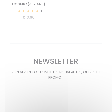
COSMIC (3-7 ANS)
1
5.00
€
13,90
NEWSLETTER
RECEVEZ EN EXCLUSIVITE LES NOUVEAUTES, OFFRES ET
PROMO !