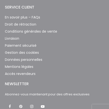
SERVICE CLIENT
En savoir plus – FAQs
Droit de rétraction
Conditions générales de vente
Livraison
Paiement sécurisé
Gestion des cookies
Données personnelles
Mentions légales
Accès revendeurs
NEWSLETTER
Abonnez-vous maintenant pour des offres exclusives