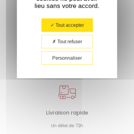
lieu sans votre accord.​
Tout accepter
Tout refuser
Paiement sécurisé
Personnaliser
Livraison rapide
Un délai de 72h