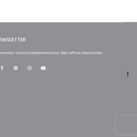
EWSLETTER
onnez-vous maintenant pour des offres exclusives