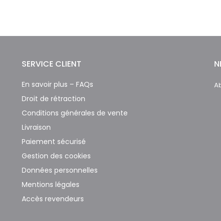
SERVICE CLIENT
N
En savoir plus – FAQs
Ab
Droit de rétraction
Conditions générales de vente
Livraison
Paiement sécurisé
Gestion des cookies
Données personnelles
Mentions légales
Accès revendeurs