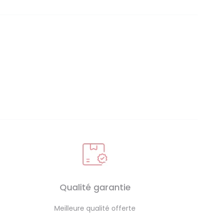
Qualité garantie
Meilleure qualité offerte