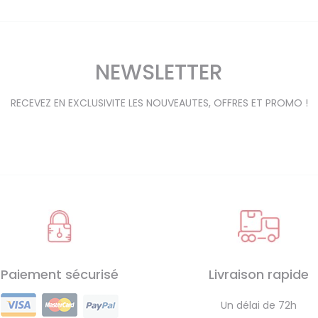
NEWSLETTER
RECEVEZ EN EXCLUSIVITE LES NOUVEAUTES, OFFRES ET PROMO !
Paiement sécurisé
Livraison rapide
Un délai de 72h