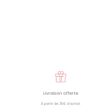
Livraison offerte
À partir de 35€ d'achat.