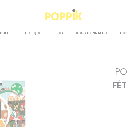
CUEIL
BOUTIQUE
BLOG
NOUS CONNAÎTRE
BO
PO
FÊT